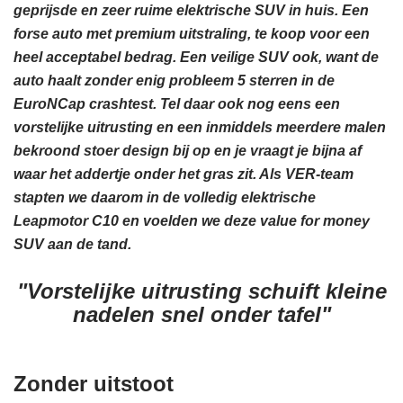
geprijsde en zeer ruime elektrische SUV in huis. Een
forse auto met premium uitstraling, te koop voor een
heel acceptabel bedrag. Een veilige SUV ook, want de
auto haalt zonder enig probleem 5 sterren in de
EuroNCap crashtest. Tel daar ook nog eens een
vorstelijke uitrusting en een inmiddels meerdere malen
bekroond stoer design bij op en je vraagt je bijna af
waar het addertje onder het gras zit. Als VER-team
stapten we daarom in de volledig elektrische
Leapmotor C10 en voelden we deze value for money
SUV aan de tand.
"Vorstelijke uitrusting schuift kleine
nadelen snel onder tafel"
Zonder uitstoot