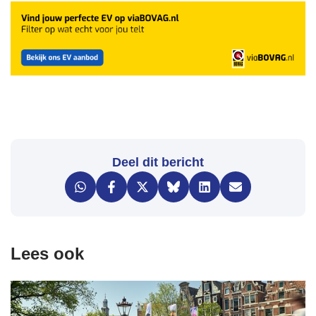
Deel dit bericht
Lees ook