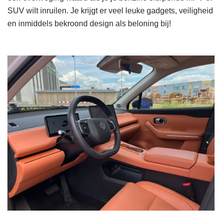
SUV wilt inruilen. Je krijgt er veel leuke gadgets, veiligheid
en inmiddels bekroond design als beloning bij!