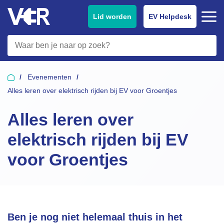
Lid worden
EV Helpdesk
Evenementen
Alles leren over elektrisch rijden bij EV voor Groentjes
Alles leren over
elektrisch rijden bij EV
voor Groentjes
Ben je nog niet helemaal thuis in het