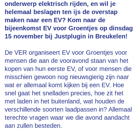
onderwerp elektrisch rijden, en wil je
helemaal beslagen ten ijs de overstap
maken naar een EV? Kom naar de
bijeenkomst EV voor Groentjes op dinsdag
15 november bij Justplugin in Breukelen!
De VER organiseert EV voor Groentjes voor
mensen die aan de vooravond staan van het
kopen van hun eerste EV, of voor mensen die
misschien gewoon nog nieuwsgierig zijn naar
wat er allemaal komt kijken bij een EV. Hoe
snel gaat het snelladen precies, hoe zit het
met laden in het buitenland, wat houden de
verschillende soorten laadpassen in? Allemaal
terechte vragen waar we die avond aandacht
aan zullen besteden.