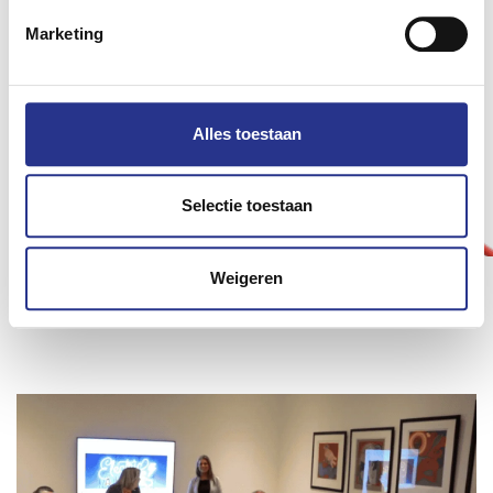
Marketing
Alles toestaan
Selectie toestaan
Weigeren