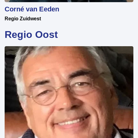
Corné van Eeden
Regio Zuidwest
Regio Oost