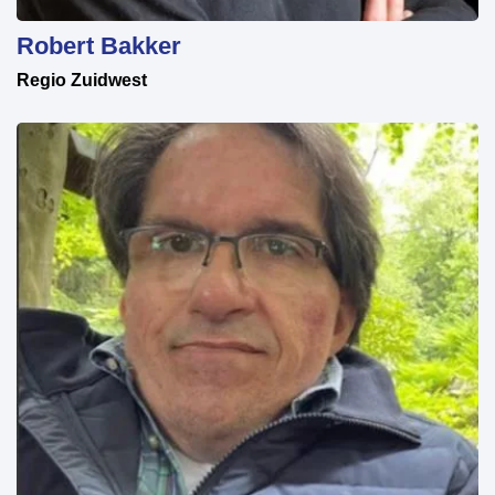
Robert Bakker
Regio Zuidwest