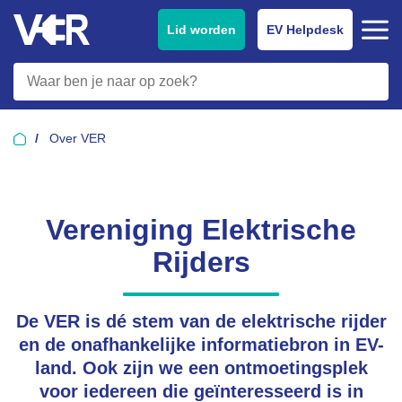
Lid worden
EV Helpdesk
Over VER
Vereniging Elektrische
Rijders
De VER is dé stem van de elektrische rijder
en de onafhankelijke informatiebron in EV-
land. Ook zijn we een ontmoetingsplek
voor iedereen die geïnteresseerd is in