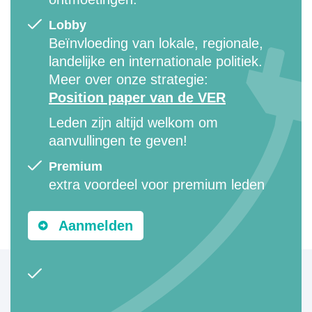
Lobby
Beïnvloeding van lokale, regionale,
landelijke en internationale politiek.
Meer over onze strategie:
Position paper van de VER
Leden zijn altijd welkom om
aanvullingen te geven!
Premium
extra voordeel voor premium leden
Aanmelden