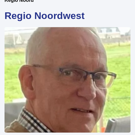
Regio Noord
Regio Noordwest