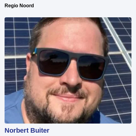
Regio Noord
Norbert Buiter