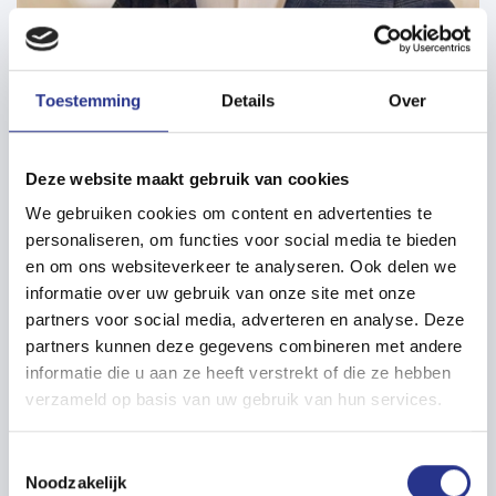
Toestemming
Details
Over
Deze website maakt gebruik van cookies
Jos van den Bergh
We gebruiken cookies om content en advertenties te
Coördinator PR & Communicatie
personaliseren, om functies voor social media te bieden
en om ons websiteverkeer te analyseren. Ook delen we
informatie over uw gebruik van onze site met onze
partners voor social media, adverteren en analyse. Deze
partners kunnen deze gegevens combineren met andere
informatie die u aan ze heeft verstrekt of die ze hebben
verzameld op basis van uw gebruik van hun services.
Toestemmingsselectie
Noodzakelijk