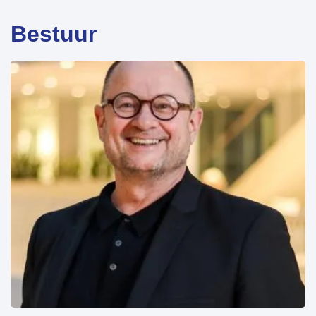
Bestuur