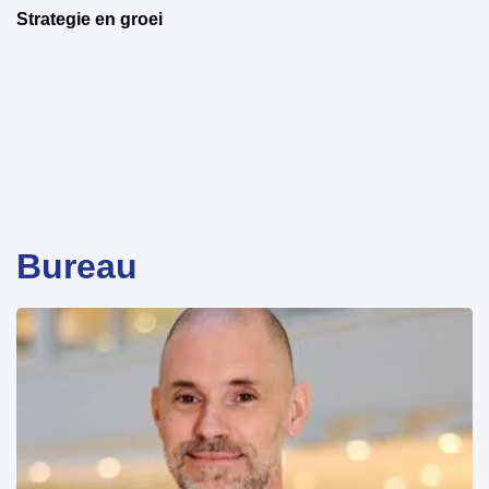
Strategie en groei
Bureau