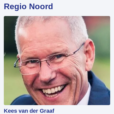
Regio Noord
Kees van der Graaf