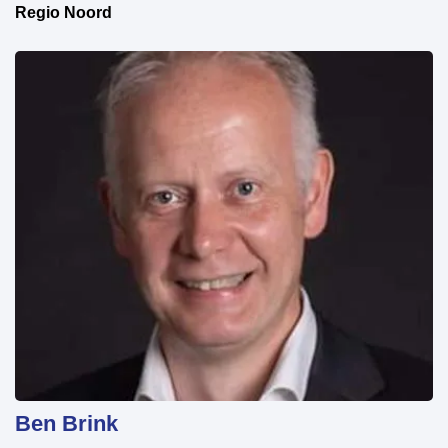
Regio Noord
Ben Brink