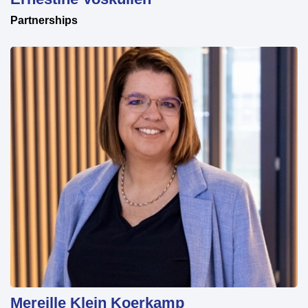
Partnerships
Mereille Klein Koerkamp