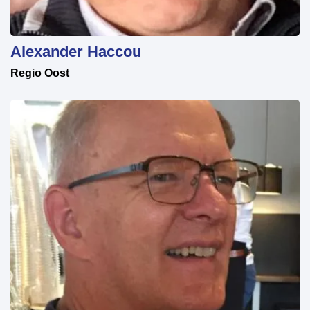
Alexander Haccou
Regio Oost