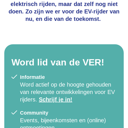
elektrisch rijden, maar dat zelf nog niet
doen. Zo zijn we er voor de EV-rijder van
nu, en die van de toekomst.
Word lid van de VER!
Informatie
Word actief op de hoogte gehouden
van relevante ontwikkelingen voor EV
rijders.
Schrijf je in!
Community
Events, bijeenkomsten en (online)
ontmoetingen.