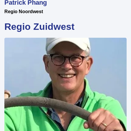
Patrick Phang
Regio Noordwest
Regio Zuidwest