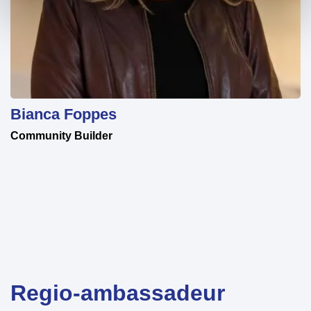
Bianca Foppes
Community Builder
Regio-ambassadeur