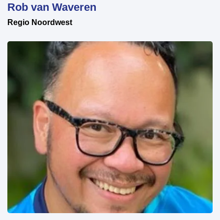
Rob van Waveren
Regio Noordwest