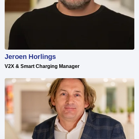
Jeroen Horlings
V2X & Smart Charging Manager