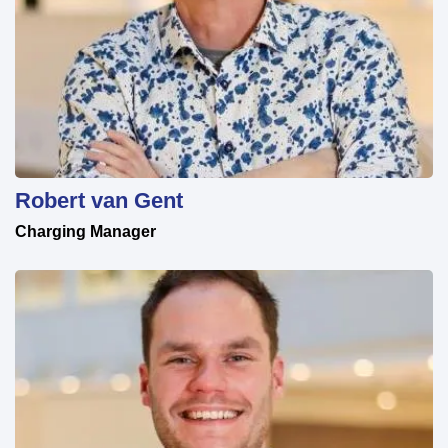
Robert van Gent
Charging Manager