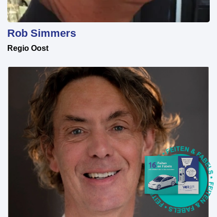
Rob Simmers
Regio Oost