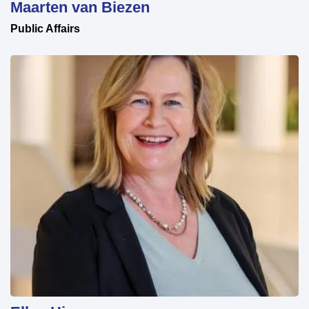
Maarten van Biezen
Public Affairs