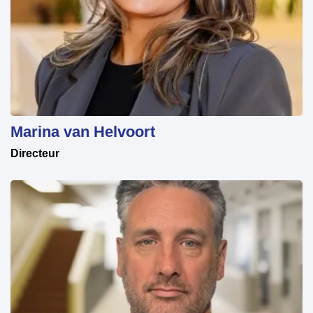
Marina van Helvoort
Directeur