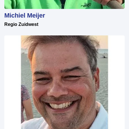
Michiel Meijer
Regio Zuidwest