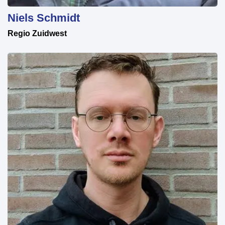
Niels Schmidt
Regio Zuidwest