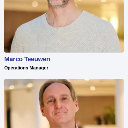
Marco Teeuwen
Operations Manager