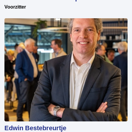
Voorzitter
Edwin Bestebreurtje