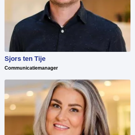
Sjors ten Tije
Communicatiemanager