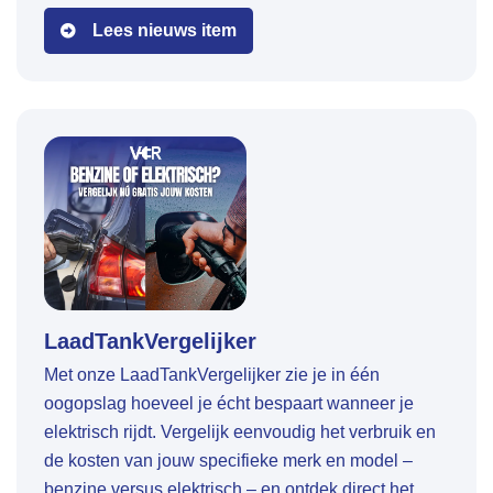
Nederlandse bedrijfswagenmarkt.
Lees nieuws item
LaadTankVergelijker
Met onze LaadTankVergelijker zie je in één
oogopslag hoeveel je écht bespaart wanneer je
elektrisch rijdt. Vergelijk eenvoudig het verbruik en
de kosten van jouw specifieke merk en model –
benzine versus elektrisch – en ontdek direct het