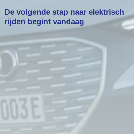
De volgende stap naar elektrisch
rijden begint vandaag