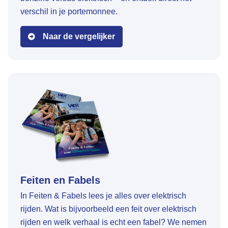
verschil in je portemonnee.
Naar de vergelijker
Feiten en Fabels
In Feiten & Fabels lees je alles over elektrisch
rijden. Wat is bijvoorbeeld een feit over elektrisch
rijden en welk verhaal is echt een fabel? We nemen