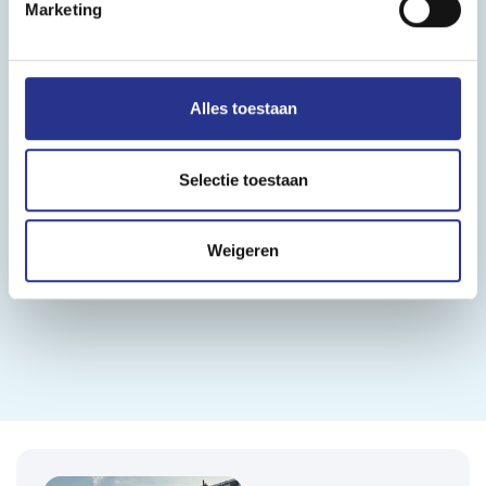
Marketing
Alles toestaan
Selectie toestaan
Weigeren