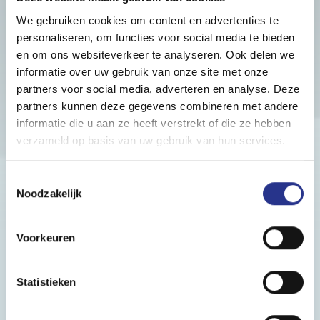
We gebruiken cookies om content en advertenties te
personaliseren, om functies voor social media te bieden
en om ons websiteverkeer te analyseren. Ook delen we
informatie over uw gebruik van onze site met onze
partners voor social media, adverteren en analyse. Deze
partners kunnen deze gegevens combineren met andere
informatie die u aan ze heeft verstrekt of die ze hebben
verzameld op basis van uw gebruik van hun services.
Toestemmingsselectie
Noodzakelijk
Voorkeuren
Statistieken