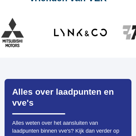
Alles over laadpunten en
vve's
Alles weten over het aansluiten van
laadpunten binnen vve's? Kijk dan verder op