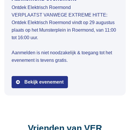
Ontdek Elektrisch Roermond
VERPLAATST VANWEGE EXTREME HITTE:
Ontdek Elektrisch Roermond vindt op 29 augustus
plaats op het Munsterplein in Roermond, van 11:00
tot 16:00 uur.
Aanmelden is niet noodzakelijk & toegang tot het
evenement is tevens gratis.
Bekijk evenement
Vrienden van VER