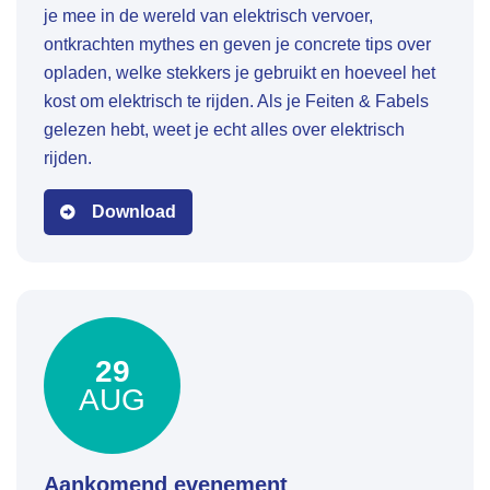
je mee in de wereld van elektrisch vervoer,
ontkrachten mythes en geven je concrete tips over
opladen, welke stekkers je gebruikt en hoeveel het
kost om elektrisch te rijden. Als je Feiten & Fabels
gelezen hebt, weet je echt alles over elektrisch
rijden.
Download
29
AUG
Aankomend evenement