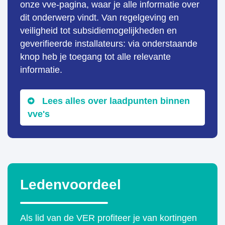
onze vve-pagina, waar je alle informatie over
dit onderwerp vindt. Van regelgeving en
veiligheid tot subsidiemogelijkheden en
geverifieerde installateurs: via onderstaande
knop heb je toegang tot alle relevante
informatie.
Lees alles over laadpunten binnen
vve's
Ledenvoordeel
Als lid van de VER profiteer je van kortingen