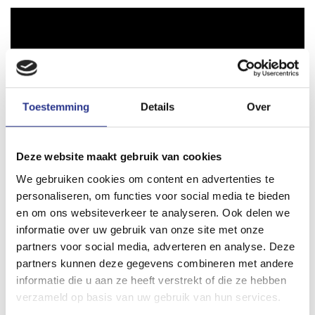
Toestemming
Details
Over
Deze website maakt gebruik van cookies
We gebruiken cookies om content en advertenties te
personaliseren, om functies voor social media te bieden
en om ons websiteverkeer te analyseren. Ook delen we
informatie over uw gebruik van onze site met onze
partners voor social media, adverteren en analyse. Deze
partners kunnen deze gegevens combineren met andere
informatie die u aan ze heeft verstrekt of die ze hebben
verzameld op basis van uw gebruik van hun services.