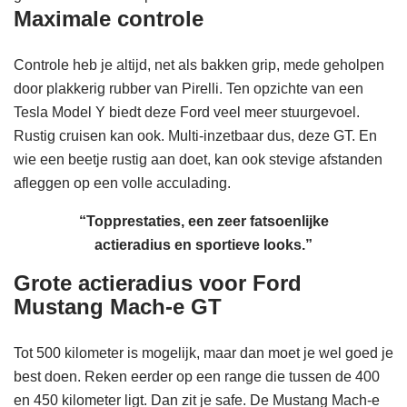
Maximale controle
Controle heb je altijd, net als bakken grip, mede geholpen
door plakkerig rubber van Pirelli. Ten opzichte van een
Tesla Model Y biedt deze Ford veel meer stuurgevoel.
Rustig cruisen kan ook. Multi-inzetbaar dus, deze GT. En
wie een beetje rustig aan doet, kan ook stevige afstanden
afleggen op een volle acculading.
“Topprestaties, een zeer fatsoenlijke
actieradius en sportieve looks.”
Grote actieradius voor Ford
Mustang Mach-e GT
Tot 500 kilometer is mogelijk, maar dan moet je wel goed je
best doen. Reken eerder op een range die tussen de 400
en 450 kilometer ligt. Dan zit je safe. De Mustang Mach-e