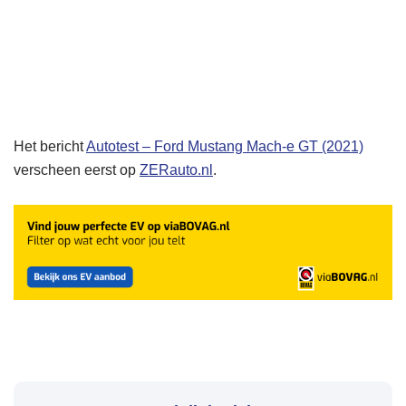
Het bericht
Autotest – Ford Mustang Mach-e GT (2021)
verscheen eerst op
ZERauto.nl
.