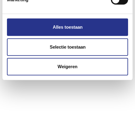
Alles toestaan
Selectie toestaan
Weigeren