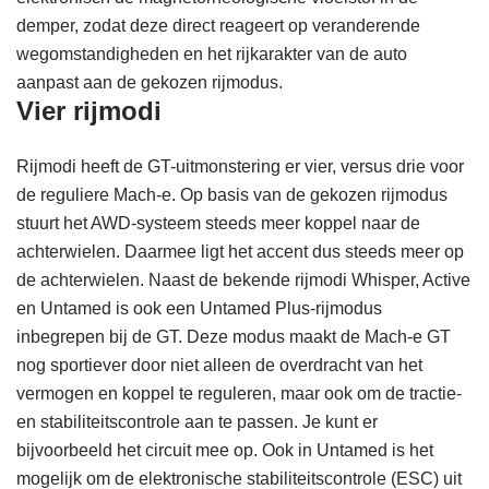
demper, zodat deze direct reageert op veranderende
wegomstandigheden en het rijkarakter van de auto
aanpast aan de gekozen rijmodus.
Vier rijmodi
Rijmodi heeft de GT-uitmonstering er vier, versus drie voor
de reguliere Mach-e. Op basis van de gekozen rijmodus
stuurt het AWD-systeem steeds meer koppel naar de
achterwielen. Daarmee ligt het accent dus steeds meer op
de achterwielen. Naast de bekende rijmodi Whisper, Active
en Untamed is ook een Untamed Plus-rijmodus
inbegrepen bij de GT. Deze modus maakt de Mach-e GT
nog sportiever door niet alleen de overdracht van het
vermogen en koppel te reguleren, maar ook om de tractie-
en stabiliteitscontrole aan te passen. Je kunt er
bijvoorbeeld het circuit mee op. Ook in Untamed is het
mogelijk om de elektronische stabiliteitscontrole (ESC) uit