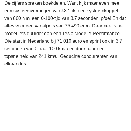
De cijfers spreken boekdelen. Want kijk maar even mee:
een systeemvermogen van 487 pk, een systeemkoppel
van 860 Nm, een 0-100-tijd van 3,7 seconden, pfoe! En dat
alles voor een vanafprijs van 75.490 euro. Daarmee is het
model iets duurder dan een Tesla Model Y Performance.
Die start in Nederland bij 71.010 euro en sprint ook in 3,7
seconden van 0 naar 100 km/u en door naar een
topsnelheid van 241 km/u. Geduchte concurrenten van
elkaar dus.