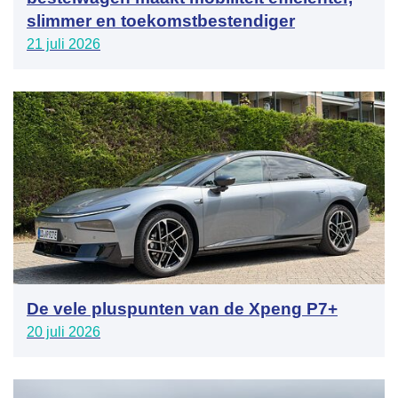
slimmer en toekomstbestendiger
21 juli 2026
De vele pluspunten van de Xpeng P7+
20 juli 2026