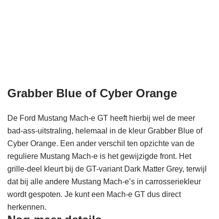
Grabber Blue of Cyber Orange
De Ford Mustang Mach-e GT heeft hierbij wel de meer
bad-ass-uitstraling, helemaal in de kleur Grabber Blue of
Cyber Orange. Een ander verschil ten opzichte van de
reguliere Mustang Mach-e is het gewijzigde front. Het
grille-deel kleurt bij de GT-variant Dark Matter Grey, terwijl
dat bij alle andere Mustang Mach-e’s in carrosseriekleur
wordt gespoten. Je kunt een Mach-e GT dus direct
herkennen.