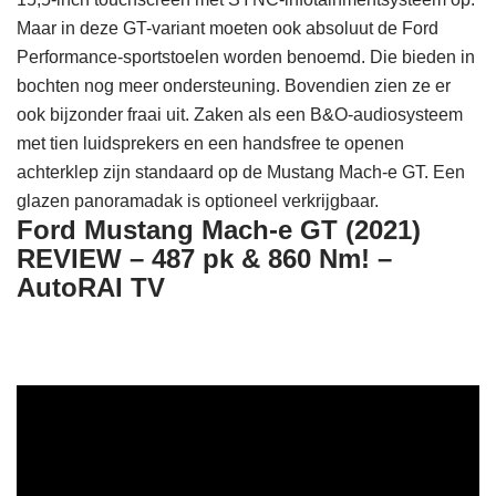
Maar in deze GT-variant moeten ook absoluut de Ford
Performance-sportstoelen worden benoemd. Die bieden in
bochten nog meer ondersteuning. Bovendien zien ze er
ook bijzonder fraai uit. Zaken als een B&O-audiosysteem
met tien luidsprekers en een handsfree te openen
achterklep zijn standaard op de Mustang Mach-e GT. Een
glazen panoramadak is optioneel verkrijgbaar.
Ford Mustang Mach-e GT (2021)
REVIEW – 487 pk & 860 Nm! –
AutoRAI TV