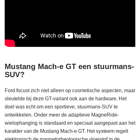
Mustang Mach-e GT een stuurmans-
SUV?
Ford focust zich niet alleen op cosmetische aspecten, maar
sleutelde bij deze GT-variant ook aan de hardware. Het
doel was echt om een sportieve, stuurmans-SUV te
ontwikkelen. Onder meer de adaptieve MagneRide-
wielophanging is standaard en speciaal aangepast aan het
karakter van de Mustang Mach-e GT. Het systeem regelt
elektronisch de magnetorheologische vloeistof in de