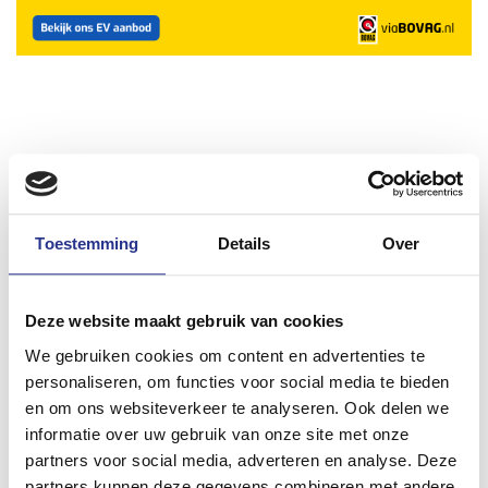
Deel dit bericht
Toestemming
Details
Over
Deze website maakt gebruik van cookies
Lees ook
We gebruiken cookies om content en advertenties te
personaliseren, om functies voor social media te bieden
en om ons websiteverkeer te analyseren. Ook delen we
informatie over uw gebruik van onze site met onze
partners voor social media, adverteren en analyse. Deze
partners kunnen deze gegevens combineren met andere