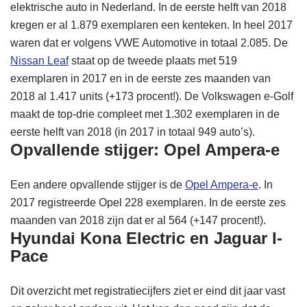
elektrische auto in Nederland. In de eerste helft van 2018
kregen er al 1.879 exemplaren een kenteken. In heel 2017
waren dat er volgens VWE Automotive in totaal 2.085. De
Nissan Leaf
staat op de tweede plaats met 519
exemplaren in 2017 en in de eerste zes maanden van
2018 al 1.417 units (+173 procent!). De Volkswagen e-Golf
maakt de top-drie compleet met 1.302 exemplaren in de
eerste helft van 2018 (in 2017 in totaal 949 auto’s).
Opvallende stijger: Opel Ampera-e
Een andere opvallende stijger is de
Opel Ampera-e
. In
2017 registreerde Opel 228 exemplaren. In de eerste zes
maanden van 2018 zijn dat er al 564 (+147 procent!).
Hyundai Kona Electric en Jaguar I-
Pace
Dit overzicht met registratiecijfers ziet er eind dit jaar vast