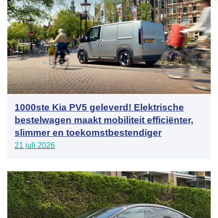
1000ste Kia PV5 geleverd! Elektrische
bestelwagen maakt mobiliteit efficiënter,
slimmer en toekomstbestendiger
21 juli 2026