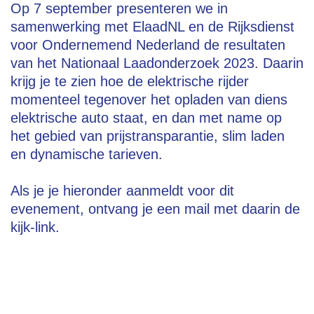
Op 7 september presenteren we in
samenwerking met ElaadNL en de Rijksdienst
voor Ondernemend Nederland de resultaten
van het Nationaal Laadonderzoek 2023. Daarin
krijg je te zien hoe de elektrische rijder
momenteel tegenover het opladen van diens
elektrische auto staat, en dan met name op
het gebied van prijstransparantie, slim laden
en dynamische tarieven.
Als je je hieronder aanmeldt voor dit
evenement, ontvang je een mail met daarin de
kijk-link.