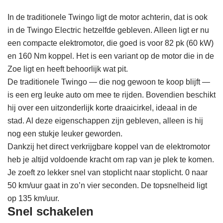
In de traditionele Twingo ligt de motor achterin, dat is ook
in de Twingo Electric hetzelfde gebleven. Alleen ligt er nu
een compacte elektromotor, die goed is voor 82 pk (60 kW)
en 160 Nm koppel. Het is een variant op de motor die in de
Zoe ligt en heeft behoorlijk wat pit.
De traditionele Twingo — die nog gewoon te koop blijft —
is een erg leuke auto om mee te rijden. Bovendien beschikt
hij over een uitzonderlijk korte draaicirkel, ideaal in de
stad. Al deze eigenschappen zijn gebleven, alleen is hij
nog een stukje leuker geworden.
Dankzij het direct verkrijgbare koppel van de elektromotor
heb je altijd voldoende kracht om rap van je plek te komen.
Je zoeft zo lekker snel van stoplicht naar stoplicht. 0 naar
50 km/uur gaat in zo’n vier seconden. De topsnelheid ligt
op 135 km/uur.
Snel schakelen