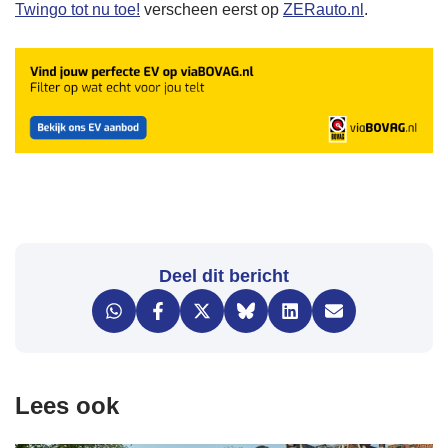
Twingo tot nu toe!
verscheen eerst op
ZERauto.nl
.
Deel dit bericht
Lees ook