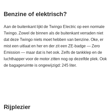
Benzine of elektrisch?
Aan de buitenkant lijkt de Twingo Electric op een normale
Twingo. Zowel de binnen als de buitenkant verraden niet
dat deze Twingo niets moet hebben van benzine. Oke, er
mist een uitlaat en her en der zit een ZE-badge — Zero
Emission — maar dat is het ook. Zelfs de tankklep en de
luchthapper voor de motor zitten nog op dezelfde plek. Ook
de bagageruimte is ongewijzigd: 245 liter.
Rijplezier