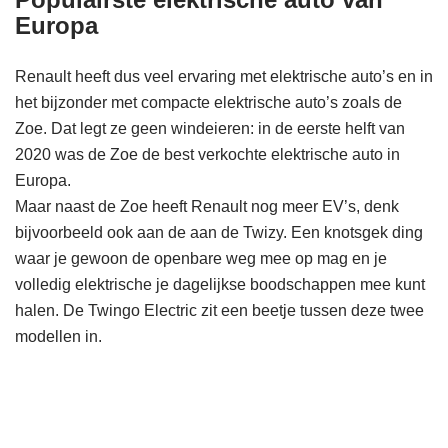
Europa
Renault heeft dus veel ervaring met elektrische auto’s en in
het bijzonder met compacte elektrische auto’s zoals de
Zoe. Dat legt ze geen windeieren: in de eerste helft van
2020 was de Zoe de best verkochte elektrische auto in
Europa.
Maar naast de Zoe heeft Renault nog meer EV’s, denk
bijvoorbeeld ook aan de aan de Twizy. Een knotsgek ding
waar je gewoon de openbare weg mee op mag en je
volledig elektrische je dagelijkse boodschappen mee kunt
halen. De Twingo Electric zit een beetje tussen deze twee
modellen in.