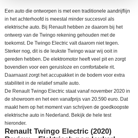
Een auto die ontworpen is met een traditionele aandrijflijn
in het achterhoofd is meestal minder succesvol als
elektrische auto. Bij Renault hebben ze daarom bij het
ontwerp van de Twingo rekening gehouden met de
toekomst. De Twingo Electric valt daarom niet tegen.
Sterker nog, dit is de leukste Twingo waar wij ooit in
gereden hebben. De elektromotor heeft veel pit en zorgt
bovendien voor een geruisloze en comfortabele rit.
Daarnaast zorgt het accupakket in de bodem voor extra
stabiliteit in de relatief smalle auto.
De Renault Twingo Electric staat vanaf november 2020 in
de showroom en het een vanafprijs van 20.590 euro. Dat
maakt hem op het moment van schrijven de goedkoopste
elektrische auto in Nederland. Bekijk de hele test
hieronder.
Renault Twingo Electric (2020)