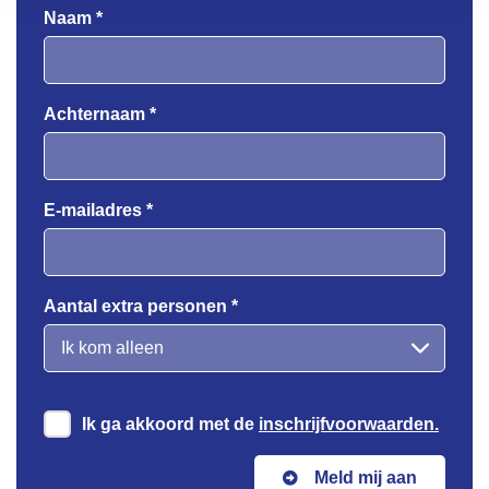
Naam *
Achternaam *
E-mailadres *
Aantal extra personen *
Ik ga akkoord met de
inschrijfvoorwaarden.
Meld mij aan