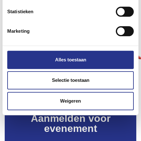
Statistieken
Marketing
Alles toestaan
Selectie toestaan
Weigeren
Aanmelden voor
evenement