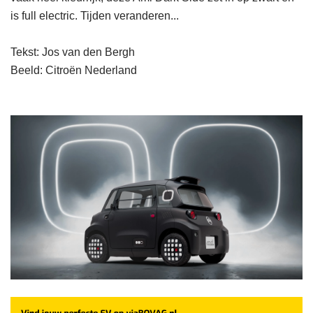
is full electric. Tijden veranderen...
Tekst: Jos van den Bergh
Beeld: Citroën Nederland