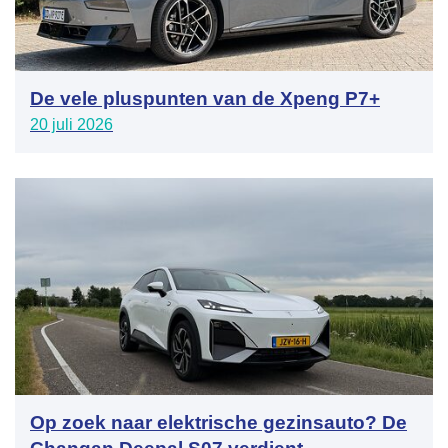
De vele pluspunten van de Xpeng P7+
20 juli 2026
Op zoek naar elektrische gezinsauto? De