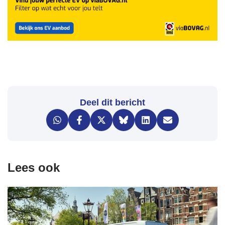
Deel dit bericht
Lees ook