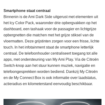
Smartphone staat centraal
Binnenin is de Ami Dark Side uitgerust met elementen uit
het Icy Color Pack, waaronder drie opbergvakken op het
dashboard, een tashaak voor de passagier en lichtgrijze
opbergnetten die matchen met het grijze stiksel van de
vloermatten. Deze grijstinten zorgen voor een frisse, lichte
touch. In het infotainment staat de smartphone letterlijk
centraal. De telefoonhouder centraliseert toegang tot alle
apps, met ondersteuning van My Ami Play. Via de Citroën
Switch-knop aan het stuur kunnen muziek, navigatie en
telefoongesprekken worden bediend. Dankzij My Citroën
en de My Connect Box is ook informatie over laadstatus,
actieradius en kilometerstand eenvoudig beschikbaar.