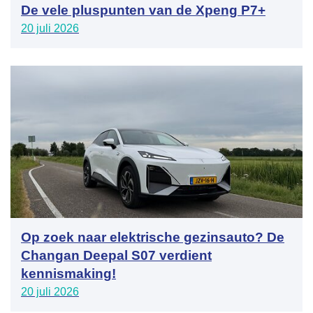
De vele pluspunten van de Xpeng P7+
20 juli 2026
Op zoek naar elektrische gezinsauto? De
Changan Deepal S07 verdient
kennismaking!
20 juli 2026