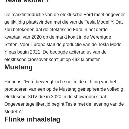
De marktintroductie van de elektrische Ford moet ongeveer
gelijktijdig plaatsvinden met die van de Tesla Model Y. Dat
zou betekenen dat de elektrische Ford in het derde
kwartaal van 2020 op de markt komt in de Verenigde
Staten. Voor Europa start de productie van de Tesla Model
Y pas begin 2021. De beoogde actieradius van de
elektrische crossover komt uit op 482 kilometer.
Mustang
Hinrichs: “Ford beweegt zich snel in de richting van het
produceren van een op de Mustang geïnspireerde volledig
elektrische SUV die in 2020 in de showroom staat.
Ongeveer tegelijkertijd begint Tesla met de levering van de
Model Y.”
Flinke inhaalslag