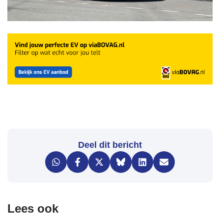
Deel dit bericht
Lees ook