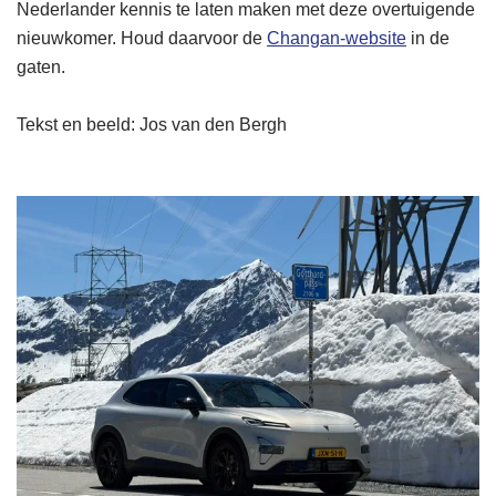
Nederlander kennis te laten maken met deze overtuigende
nieuwkomer. Houd daarvoor de
Changan-website
in de
gaten.
Tekst en beeld: Jos van den Bergh