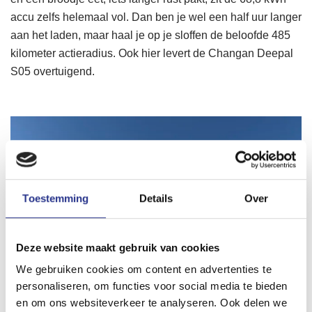
accu zelfs helemaal vol. Dan ben je wel een half uur langer
aan het laden, maar haal je op je sloffen de beloofde 485
kilometer actieradius. Ook hier levert de Changan Deepal
S05 overtuigend.
Toestemming
Details
Over
Deze website maakt gebruik van cookies
We gebruiken cookies om content en advertenties te
personaliseren, om functies voor social media te bieden
en om ons websiteverkeer te analyseren. Ook delen we