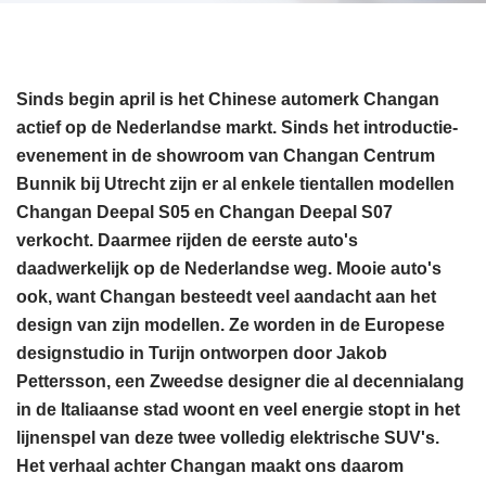
Sinds begin april is het Chinese automerk Changan
actief op de Nederlandse markt. Sinds het introductie-
evenement in de showroom van Changan Centrum
Bunnik bij Utrecht zijn er al enkele tientallen modellen
Changan Deepal S05 en Changan Deepal S07
verkocht. Daarmee rijden de eerste auto's
daadwerkelijk op de Nederlandse weg. Mooie auto's
ook, want Changan besteedt veel aandacht aan het
design van zijn modellen. Ze worden in de Europese
designstudio in Turijn ontworpen door Jakob
Pettersson, een Zweedse designer die al decennialang
in de Italiaanse stad woont en veel energie stopt in het
lijnenspel van deze twee volledig elektrische SUV's.
Het verhaal achter Changan maakt ons daarom