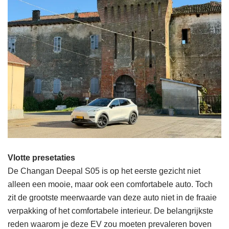
Vlotte presetaties
De Changan Deepal S05 is op het eerste gezicht niet
alleen een mooie, maar ook een comfortabele auto. Toch
zit de grootste meerwaarde van deze auto niet in de fraaie
verpakking of het comfortabele interieur. De belangrijkste
reden waarom je deze EV zou moeten prevaleren boven