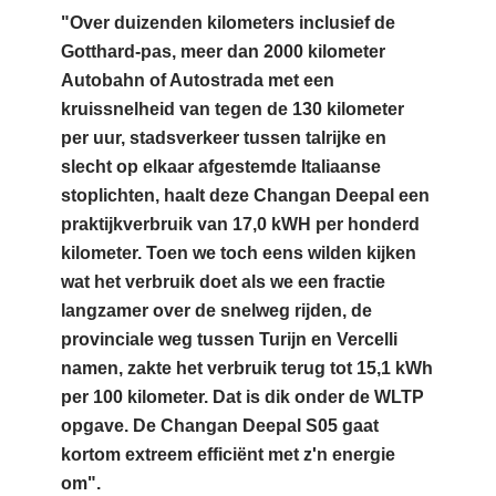
"Over duizenden kilometers inclusief de
Gotthard-pas, meer dan 2000 kilometer
Autobahn of Autostrada met een
kruissnelheid van tegen de 130 kilometer
per uur, stadsverkeer tussen talrijke en
slecht op elkaar afgestemde Italiaanse
stoplichten, haalt deze Changan Deepal een
praktijkverbruik van 17,0 kWH per honderd
kilometer. Toen we toch eens wilden kijken
wat het verbruik doet als we een fractie
langzamer over de snelweg rijden, de
provinciale weg tussen Turijn en Vercelli
namen, zakte het verbruik terug tot 15,1 kWh
per 100 kilometer. Dat is dik onder de WLTP
opgave. De Changan Deepal S05 gaat
kortom extreem efficiënt met z'n energie
om".