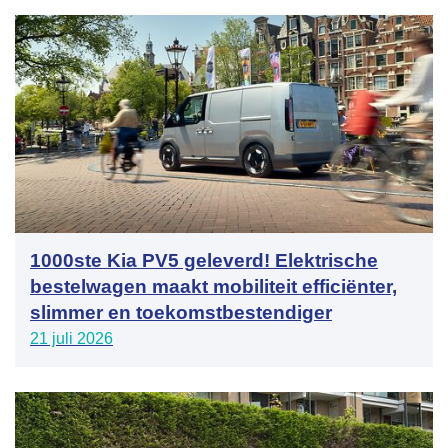
1000ste Kia PV5 geleverd! Elektrische
bestelwagen maakt mobiliteit efficiënter,
slimmer en toekomstbestendiger
21 juli 2026