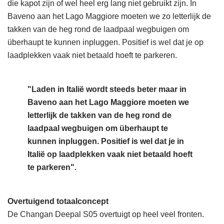
die kapot zijn of wel heel erg lang niet gebruikt zijn. In
Baveno aan het Lago Maggiore moeten we zo letterlijk de
takken van de heg rond de laadpaal wegbuigen om
überhaupt te kunnen inpluggen. Positief is wel dat je op
laadplekken vaak niet betaald hoeft te parkeren.
"Laden in Italië wordt steeds beter maar in
Baveno aan het Lago Maggiore moeten we
letterlijk de takken van de heg rond de
laadpaal wegbuigen om überhaupt te
kunnen inpluggen. Positief is wel dat je in
Italië op laadplekken vaak niet betaald hoeft
te parkeren".
Overtuigend totaalconcept
De Changan Deepal S05 overtuigt op heel veel fronten.