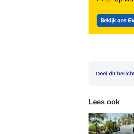
Deel dit berich
Lees ook