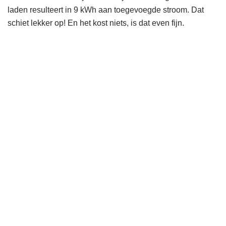
laden resulteert in 9 kWh aan toegevoegde stroom. Dat
schiet lekker op! En het kost niets, is dat even fijn.