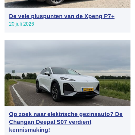
De vele pluspunten van de Xpeng P7+
20 juli 2026
Op zoek naar elektrische gezinsauto? De
Changan Deepal S07 verdient
kennismaking!