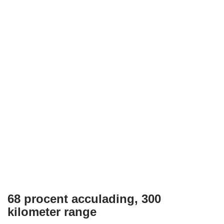
68 procent acculading, 300
kilometer range