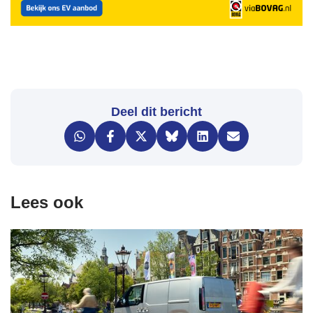
Deel dit bericht
Lees ook