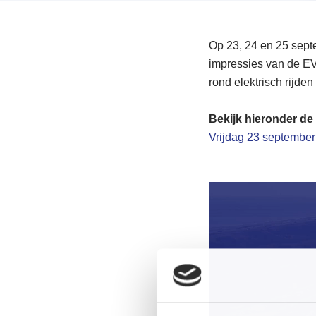
Op 23, 24 en 25 sept
impressies van de EV 
rond elektrisch rijden
Bekijk hieronder de
Vrijdag 23 september