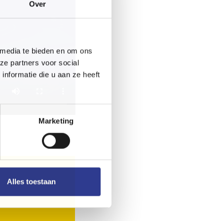
Over
 media te bieden en om ons
ze partners voor social
nformatie die u aan ze heeft
Marketing
Alles toestaan