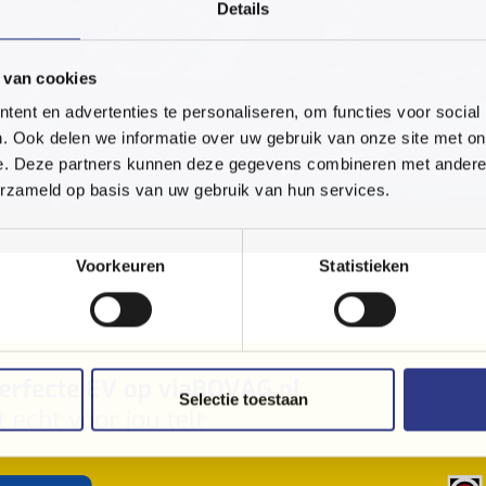
Details
 van cookies
ent en advertenties te personaliseren, om functies voor social
. Ook delen we informatie over uw gebruik van onze site met on
e. Deze partners kunnen deze gegevens combineren met andere i
erzameld op basis van uw gebruik van hun services.
Voorkeuren
Statistieken
Selectie toestaan