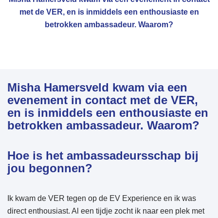
met de VER, en is inmiddels een enthousiaste en
betrokken ambassadeur. Waarom?
Misha Hamersveld kwam via een
evenement in contact met de VER,
en is inmiddels een enthousiaste en
betrokken ambassadeur. Waarom?
Hoe is het ambassadeursschap bij
jou begonnen?
Ik kwam de VER tegen op de EV Experience en ik was
direct enthousiast. Al een tijdje zocht ik naar een plek met