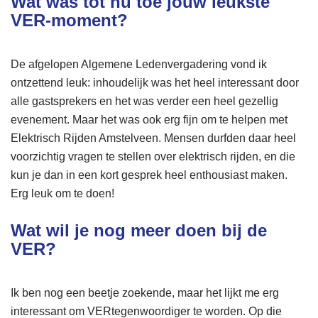
Wat was tot nu toe jouw leukste
VER-moment?
De afgelopen Algemene Ledenvergadering vond ik
ontzettend leuk: inhoudelijk was het heel interessant door
alle gastsprekers en het was verder een heel gezellig
evenement. Maar het was ook erg fijn om te helpen met
Elektrisch Rijden Amstelveen. Mensen durfden daar heel
voorzichtig vragen te stellen over elektrisch rijden, en die
kun je dan in een kort gesprek heel enthousiast maken.
Erg leuk om te doen!
Wat wil je nog meer doen bij de
VER?
Ik ben nog een beetje zoekende, maar het lijkt me erg
interessant om VERtegenwoordiger te worden. Op die