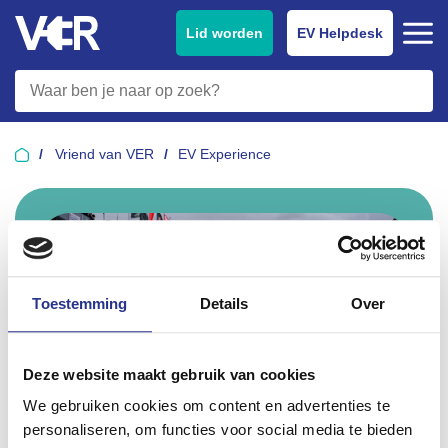
Lid worden
EV Helpdesk
Vriend van VER
EV Experience
Toestemming
Details
Over
Deze website maakt gebruik van cookies
We gebruiken cookies om content en advertenties te
personaliseren, om functies voor social media te bieden