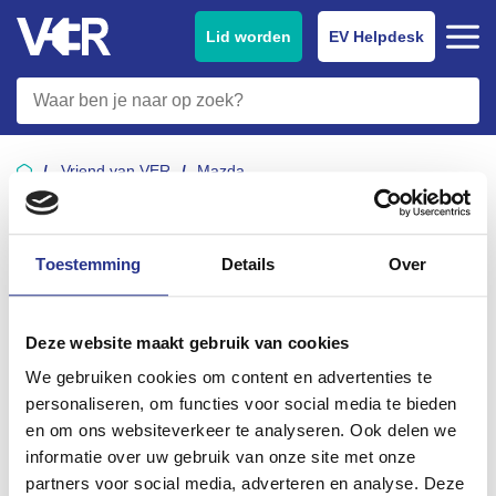
Lid worden
EV Helpdesk
Vriend van VER
Mazda
Toestemming
Details
Over
Deze website maakt gebruik van cookies
We gebruiken cookies om content en advertenties te
personaliseren, om functies voor social media te bieden
en om ons websiteverkeer te analyseren. Ook delen we
informatie over uw gebruik van onze site met onze
partners voor social media, adverteren en analyse. Deze