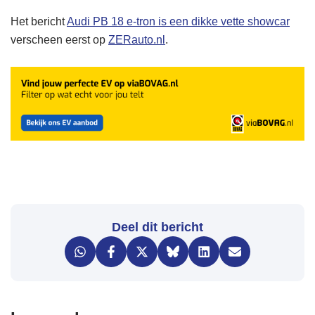
Het bericht
Audi PB 18 e-tron is een dikke vette showcar
verscheen eerst op
ZERauto.nl
.
Deel dit bericht