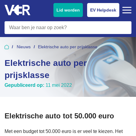
Lid worden
EV Helpdesk
Nieuws
Elektrische auto per prijsklasse
Elektrische auto per
prijsklasse
Gepubliceerd op:
11 mei 2022
Elektrische auto tot 50.000 euro
Met een budget tot 50.000 euro is er veel te kiezen. Het