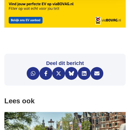
Deel dit bericht
Lees ook