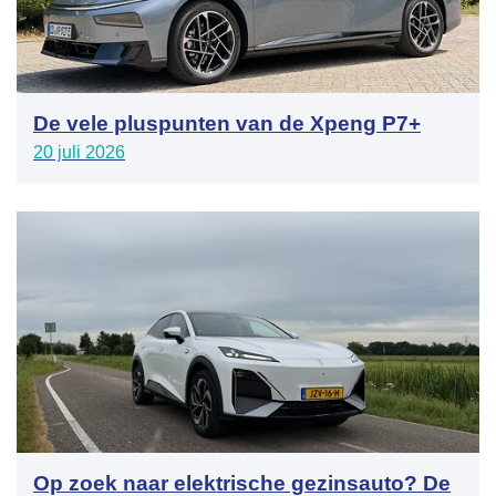
De vele pluspunten van de Xpeng P7+
20 juli 2026
Op zoek naar elektrische gezinsauto? De