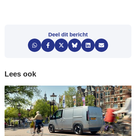
Deel dit bericht
Lees ook