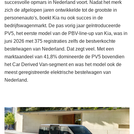
succesvolle opmars in Nederland voort. Nadat het merk
zich de afgelopen jaren ontwikkelde tot de grootste in
personenauto's, boekt Kia nu ook succes in de
bedrijfswagenmarkt. De pas vorig jaar geïntroduceerde
PV5, het eerste model van de PBV-line-up van Kia, was in
juni 2026 met 375 registraties zelfs de bestverkochte
bestelwagen van Nederland. Dat zegt veel. Met een
marktaandeel van 41,8% domineerde de PV5 bovendien
het Car Derived Van-segment en was het model ook de
meest geregistreerde elektrische bestelwagen van
Nederland.