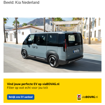
Beeld: Kia Nederland