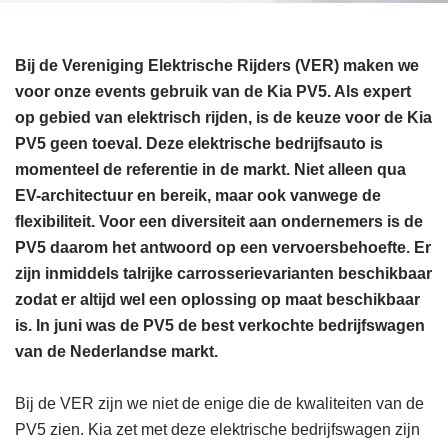
Bij de Vereniging Elektrische Rijders (VER) maken we
voor onze events gebruik van de Kia PV5. Als expert
op gebied van elektrisch rijden, is de keuze voor de Kia
PV5 geen toeval. Deze elektrische bedrijfsauto is
momenteel de referentie in de markt. Niet alleen qua
EV-architectuur en bereik, maar ook vanwege de
flexibiliteit. Voor een diversiteit aan ondernemers is de
PV5 daarom het antwoord op een vervoersbehoefte. Er
zijn inmiddels talrijke carrosserievarianten beschikbaar
zodat er altijd wel een oplossing op maat beschikbaar
is. In juni was de PV5 de best verkochte bedrijfswagen
van de Nederlandse markt.
Bij de VER zijn we niet de enige die de kwaliteiten van de
PV5 zien. Kia zet met deze elektrische bedrijfswagen zijn