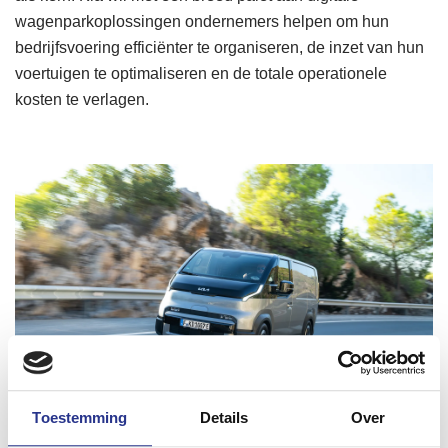
wagenparkoplossingen ondernemers helpen om hun
bedrijfsvoering efficiënter te organiseren, de inzet van hun
voertuigen te optimaliseren en de totale operationele
kosten te verlagen.
Toestemming
Details
Over
Veel carrosserievarianten