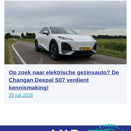
Op zoek naar elektrische gezinsauto? De
Changan Deepal S07 verdient
kennismaking!
20 juli 2026