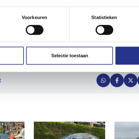
Voorkeuren
Statistieken
Selectie toestaan
t