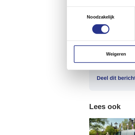
Toestemmingsselectie
Noodzakelijk
Weigeren
Deel dit berich
Lees ook