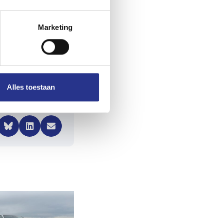
Marketing
Alles toestaan