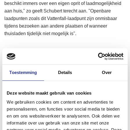
beschikt immers over een eigen oprit of laadmogelijkheid
aan huis," zo geeft Schubert terecht aan. "Openbare
laadpunten zoals dit Vattenfall-laadpunt zijn onmisbaar
tijdens bezoeken aan andere plaatsen of wanneer
thuisladen tijdelijk niet mogelijk is".
Toestemming
Details
Over
Deze website maakt gebruik van cookies
We gebruiken cookies om content en advertenties te
personaliseren, om functies voor social media te bieden
en om ons websiteverkeer te analyseren. Ook delen we
informatie over uw gebruik van onze site met onze
partners voor social media, adverteren en analyse. Deze