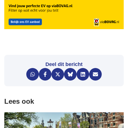
Deel dit bericht
Lees ook