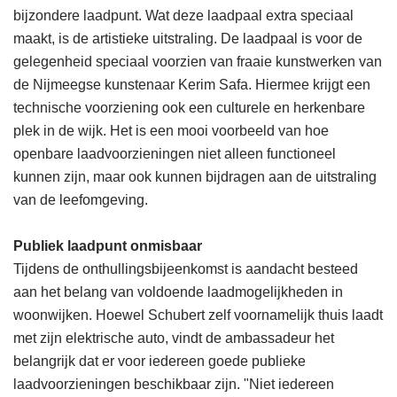
bijzondere laadpunt. Wat deze laadpaal extra speciaal
maakt, is de artistieke uitstraling. De laadpaal is voor de
gelegenheid speciaal voorzien van fraaie kunstwerken van
de Nijmeegse kunstenaar Kerim Safa. Hiermee krijgt een
technische voorziening ook een culturele en herkenbare
plek in de wijk. Het is een mooi voorbeeld van hoe
openbare laadvoorzieningen niet alleen functioneel
kunnen zijn, maar ook kunnen bijdragen aan de uitstraling
van de leefomgeving.
Publiek laadpunt onmisbaar
Tijdens de onthullingsbijeenkomst is aandacht besteed
aan het belang van voldoende laadmogelijkheden in
woonwijken. Hoewel Schubert zelf voornamelijk thuis laadt
met zijn elektrische auto, vindt de ambassadeur het
belangrijk dat er voor iedereen goede publieke
laadvoorzieningen beschikbaar zijn. "Niet iedereen