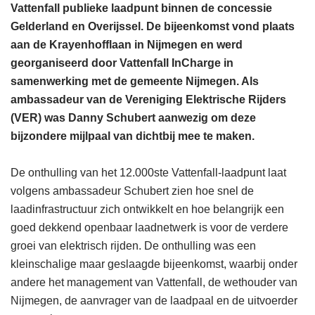
Vattenfall publieke laadpunt binnen de concessie
Gelderland en Overijssel. De bijeenkomst vond plaats
aan de Krayenhofflaan in Nijmegen en werd
georganiseerd door Vattenfall InCharge in
samenwerking met de gemeente Nijmegen. Als
ambassadeur van de Vereniging Elektrische Rijders
(VER) was Danny Schubert aanwezig om deze
bijzondere mijlpaal van dichtbij mee te maken.
De onthulling van het 12.000ste Vattenfall-laadpunt laat
volgens ambassadeur Schubert zien hoe snel de
laadinfrastructuur zich ontwikkelt en hoe belangrijk een
goed dekkend openbaar laadnetwerk is voor de verdere
groei van elektrisch rijden. De onthulling was een
kleinschalige maar geslaagde bijeenkomst, waarbij onder
andere het management van Vattenfall, de wethouder van
Nijmegen, de aanvrager van de laadpaal en de uitvoerder