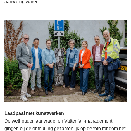
aanwezig waren.
Laadpaal met kunstwerken
De wethouder, aanvrager en Vattenfall-management
gingen bij de onthulling gezamenlijk op de foto rondom het