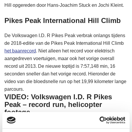
Hill opgereden door Hans-Joachim Stuck en Jochi Kleint.
Pikes Peak International Hill Climb
De Volkswagen I.D. R Pikes Peak verbrak onlangs tijdens
de 2018-editie van de Pikes Peak International Hill Climb
het baanrecord
. Niet alleen het record voor elektrisch
aangedreven voertuigen, maar ook het vorige overall
record uit 2013. De nieuwe toptijd is 7:57,148 min, 16
seconden sneller dan het vorige record. Hieronder de
video van die bloedsnelle run op het 19,99 kilometer lange
parcours.
VIDEO: Volkswagen I.D. R Pikes
Peak – record run, helicopter
footage