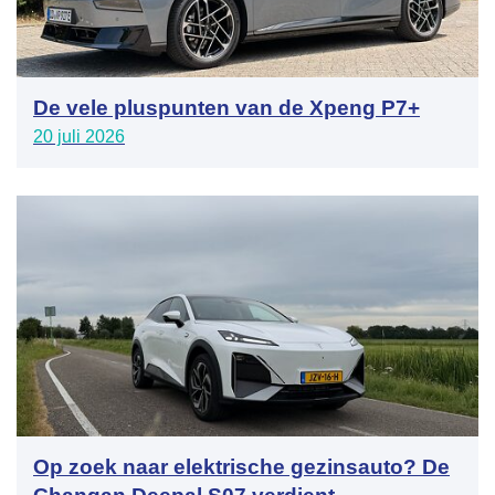
De vele pluspunten van de Xpeng P7+
20 juli 2026
Op zoek naar elektrische gezinsauto? De