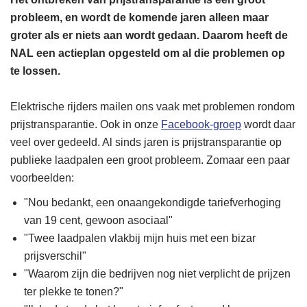
probleem, en wordt de komende jaren alleen maar
groter als er niets aan wordt gedaan. Daarom heeft de
NAL een actieplan opgesteld om al die problemen op
te lossen.
Elektrische rijders mailen ons vaak met problemen rondom
prijstransparantie. Ook in onze
Facebook-groep
wordt daar
veel over gedeeld. Al sinds jaren is prijstransparantie op
publieke laadpalen een groot probleem. Zomaar een paar
voorbeelden:
"Nou bedankt, een onaangekondigde tariefverhoging
van 19 cent, gewoon asociaal"
"Twee laadpalen vlakbij mijn huis met een bizar
prijsverschil"
"Waarom zijn die bedrijven nog niet verplicht de prijzen
ter plekke te tonen?"