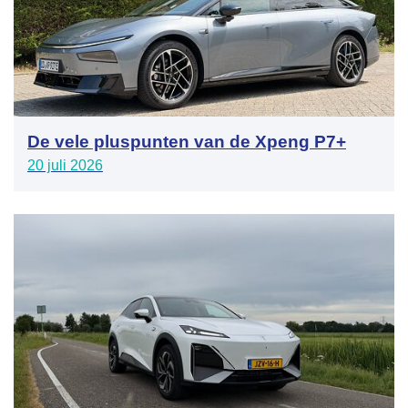
De vele pluspunten van de Xpeng P7+
20 juli 2026