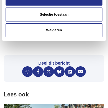
Selectie toestaan
Weigeren
Deel dit bericht
Lees ook