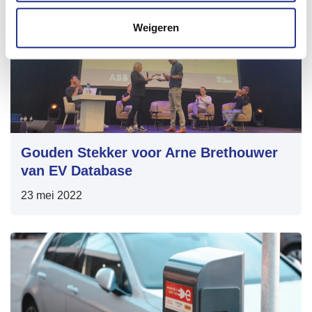
Weigeren
Gouden Stekker voor Arne Brethouwer
van EV Database
23 mei 2022