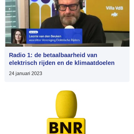
Radio 1: de betaalbaarheid van
elektrisch rijden en de klimaatdoelen
24 januari 2023