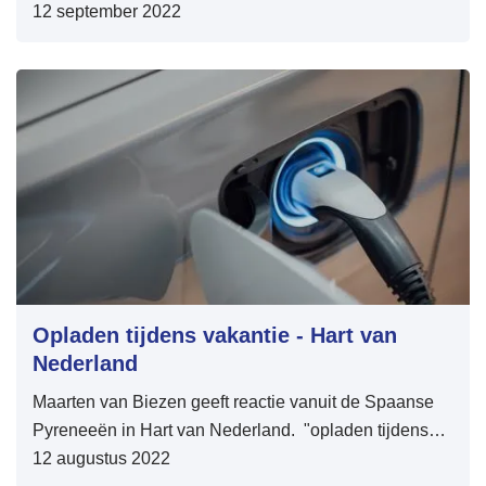
12 september 2022
Opladen tijdens vakantie - Hart van
Nederland
Maarten van Biezen geeft reactie vanuit de Spaanse
Pyreneeën in Hart van Nederland. "opladen tijdens
vakantie"
12 augustus 2022