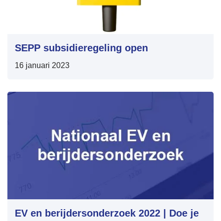
SEPP subsidieregeling open
16 januari 2023
EV en berijdersonderzoek 2022 | Doe je