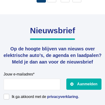
Nieuwsbrief
Op de hoogte blijven van nieuws over
elektrische auto’s, de agenda en laadpalen?
Meld je dan aan voor de nieuwsbrief
Jouw e-mailadres*
Aanmelden
Ik ga akkoord met de
privacyverklaring.