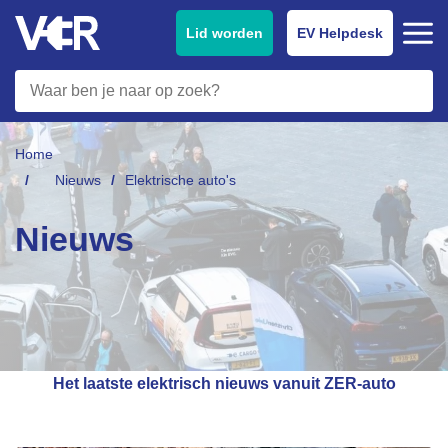
Lid worden
EV Helpdesk
Home
Nieuws
Elektrische auto's
Nieuws
Het laatste elektrisch nieuws vanuit ZER-auto