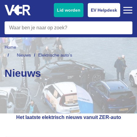
Lid worden
EV Helpdesk
Home
Nieuws
Elektrische auto's
Nieuws
Het laatste elektrisch nieuws vanuit ZER-auto